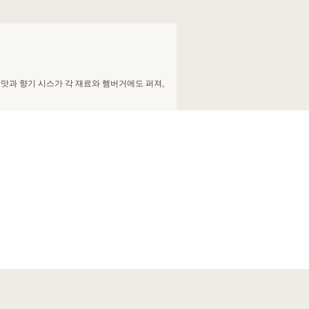
게 해 주는 시원한 시간을 보낼 수 있습니다♪