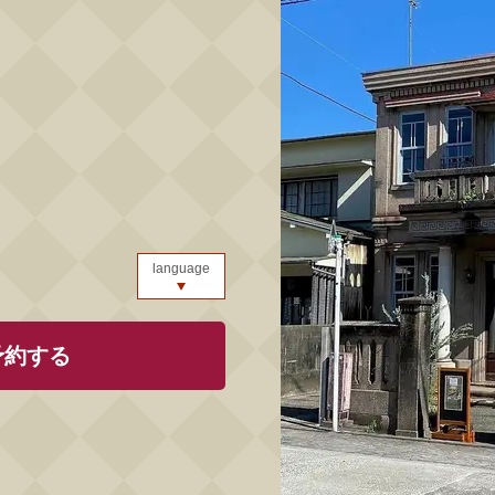
language
予約する