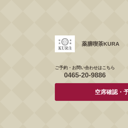
薬膳喫茶KURA
ご予約・お問い合わせはこちら
0465-20-9886
空席確認・