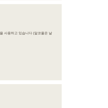
을 사용하고 있습니다 (알코올은 날