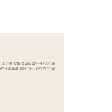
의 소스로 받는 점심판입니다.(소스는
다) 토로로 밥은 이세 간장의 "아오